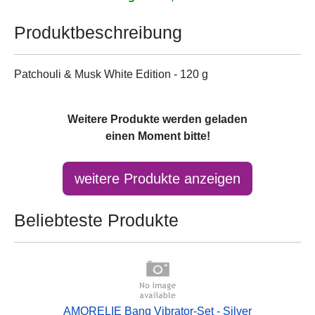
Produktbeschreibung
Patchouli & Musk White Edition - 120 g
Weitere Produkte werden geladen
einen Moment bitte!
Beliebteste Produkte
AMORELIE Bang Vibrator-Set - Silver