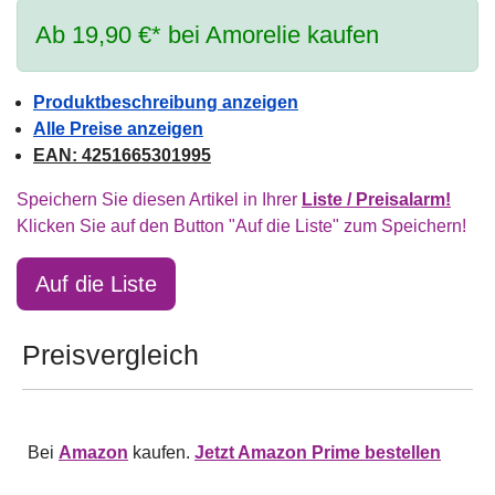
Ab 19,90 €* bei Amorelie kaufen
Produktbeschreibung anzeigen
Alle Preise anzeigen
EAN: 4251665301995
Speichern Sie diesen Artikel in Ihrer
Liste / Preisalarm!
Klicken Sie auf den Button "Auf die Liste" zum Speichern!
Auf die Liste
Preisvergleich
Bei
Amazon
kaufen.
Jetzt Amazon Prime bestellen