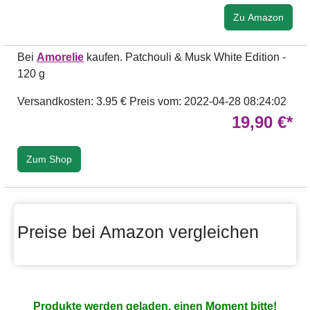
Zu Amazon
Bei
Amorelie
kaufen. Patchouli & Musk White Edition -
120 g
Versandkosten: 3.95 €
Preis vom: 2022-04-28 08:24:02
19,90 €*
Zum Shop
Preise bei Amazon vergleichen
Produkte werden geladen, einen Moment bitte!