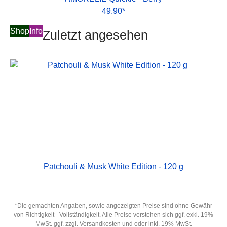
49.90*
Shop
Info
Zuletzt angesehen
Patchouli & Musk White Edition - 120 g
*Die gemachten Angaben, sowie angezeigten Preise sind ohne Gewähr
von Richtigkeit - Vollständigkeit. Alle Preise verstehen sich ggf. exkl. 19%
MwSt. ggf. zzgl. Versandkosten und oder inkl. 19% MwSt.