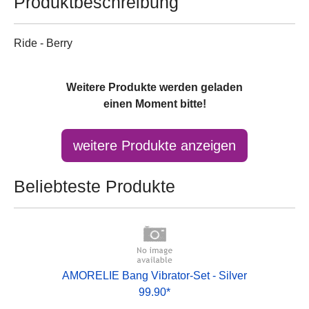
Produktbeschreibung
Ride - Berry
Weitere Produkte werden geladen
einen Moment bitte!
Beliebteste Produkte
AMORELIE Bang Vibrator-Set - Silver
99.90*