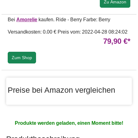
Zu Amazon
Bei
Amorelie
kaufen. Ride - Berry Farbe: Berry
Versandkosten: 0.00 €
Preis vom: 2022-04-28 08:24:02
79,90 €*
Zum Shop
Preise bei Amazon vergleichen
Produkte werden geladen, einen Moment bitte!