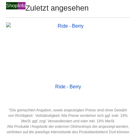
Shop
Info
Zuletzt angesehen
Ride - Berry
*Die gemachten Angaben, sowie angezeigten Preise sind ohne Gewähr
von Richtigkeit - Vollständigkeit. Alle Preise verstehen sich ggf. exkl. 19%
MwSt. ggf. zzgl. Versandkosten und oder inkl. 19% MwSt.
Alle Produkte / Angebote der externen Onlineshops die angezeigt werden,
verlinken auf die jeweilige Internetseite des Produktanbieters! Dort können