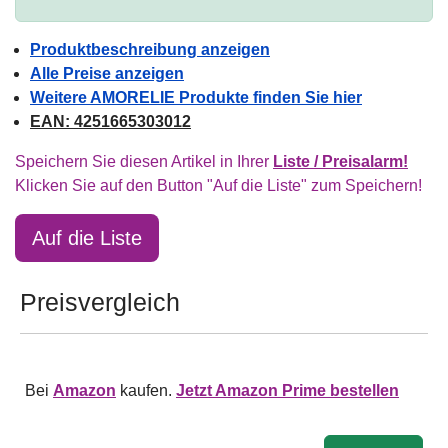
Produktbeschreibung anzeigen
Alle Preise anzeigen
Weitere AMORELIE Produkte finden Sie hier
EAN: 4251665303012
Speichern Sie diesen Artikel in Ihrer
Liste / Preisalarm!
Klicken Sie auf den Button "Auf die Liste" zum Speichern!
Auf die Liste
Preisvergleich
Bei
Amazon
kaufen.
Jetzt Amazon Prime bestellen