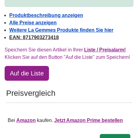
Produktbeschreibung anzeigen
Alle Preise anzeigen
Weitere La Gemmes Produkte finden Sie hier
EAN: 8717903273418
Speichern Sie diesen Artikel in Ihrer
Liste / Preisalarm!
Klicken Sie auf den Button "Auf die Liste" zum Speichern!
Auf die Liste
Preisvergleich
Bei
Amazon
kaufen.
Jetzt Amazon Prime bestellen