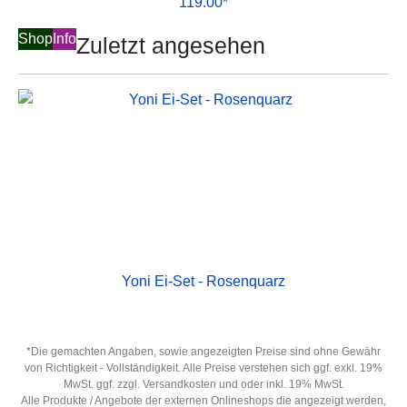
119.00*
Shop
Info
Zuletzt angesehen
Yoni Ei-Set - Rosenquarz
*Die gemachten Angaben, sowie angezeigten Preise sind ohne Gewähr
von Richtigkeit - Vollständigkeit. Alle Preise verstehen sich ggf. exkl. 19%
MwSt. ggf. zzgl. Versandkosten und oder inkl. 19% MwSt.
Alle Produkte / Angebote der externen Onlineshops die angezeigt werden,