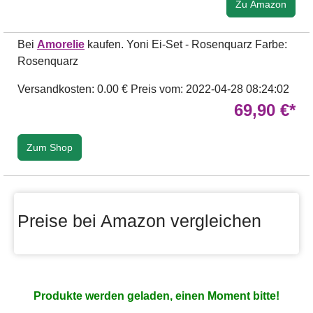
Zu Amazon
Bei
Amorelie
kaufen. Yoni Ei-Set - Rosenquarz Farbe:
Rosenquarz
Versandkosten: 0.00 €
Preis vom: 2022-04-28 08:24:02
69,90 €*
Zum Shop
Preise bei Amazon vergleichen
Produkte werden geladen, einen Moment bitte!