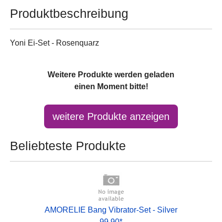
Produktbeschreibung
Yoni Ei-Set - Rosenquarz
Weitere Produkte werden geladen
einen Moment bitte!
Beliebteste Produkte
AMORELIE Bang Vibrator-Set - Silver
99.90*