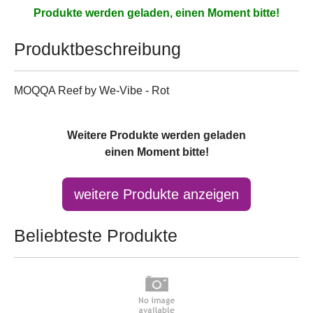
Produkte werden geladen, einen Moment bitte!
Produktbeschreibung
MOQQA Reef by We-Vibe - Rot
Weitere Produkte werden geladen
einen Moment bitte!
Beliebteste Produkte