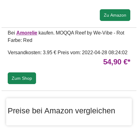
Zu Amazon
Bei
Amorelie
kaufen. MOQQA Reef by We-Vibe - Rot
Farbe: Red
Versandkosten: 3.95 €
Preis vom: 2022-04-28 08:24:02
54,90 €*
Zum Shop
Preise bei Amazon vergleichen