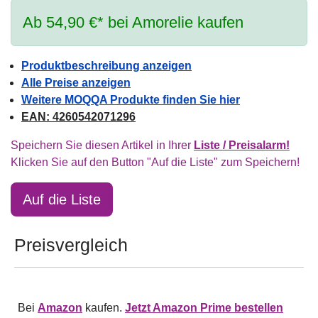
Ab 54,90 €* bei Amorelie kaufen
Produktbeschreibung anzeigen
Alle Preise anzeigen
Weitere MOQQA Produkte finden Sie hier
EAN: 4260542071296
Speichern Sie diesen Artikel in Ihrer
Liste / Preisalarm!
Klicken Sie auf den Button "Auf die Liste" zum Speichern!
Auf die Liste
Preisvergleich
Bei
Amazon
kaufen.
Jetzt Amazon Prime bestellen