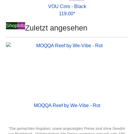
VOU Cirro - Black
119.00*
Shop
Info
Zuletzt angesehen
MOQQA Reef by We-Vibe - Rot
*Die gemachten Angaben, sowie angezeigten Preise sind ohne Gewähr