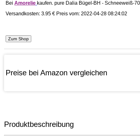
Bei
Amorelie
kaufen. pure Dalia Bügel-BH - Schneeweiß-7
Versandkosten: 3.95 €
Preis vom: 2022-04-28 08:24:02
Zum Shop
Preise bei Amazon vergleichen
Produktbeschreibung