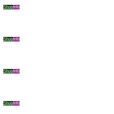
Shop
Info
Shop
Info
Shop
Info
Shop
Info