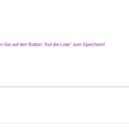
n Sie auf den Button "Auf die Liste" zum Speichern!