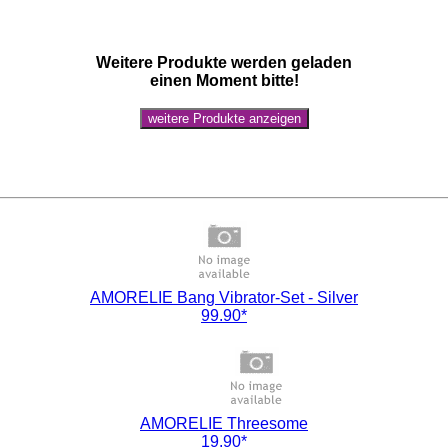
Weitere Produkte werden geladen
einen Moment bitte!
AMORELIE Bang Vibrator-Set - Silver
99.90*
AMORELIE Threesome
19.90*