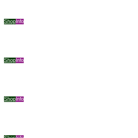
Shop
Info
Shop
Info
Shop
Info
Shop
Info