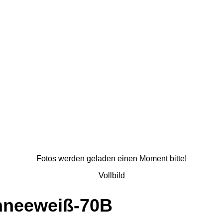
Fotos werden geladen einen Moment bitte!
Vollbild
chneeweiß-70B