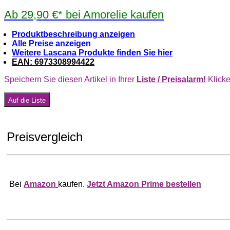
Ab 29,90 €* bei Amorelie kaufen
Produktbeschreibung anzeigen
Alle Preise anzeigen
Weitere Lascana Produkte finden Sie hier
EAN: 6973308994422
Speichern Sie diesen Artikel in Ihrer
Liste / Preisalarm!
Klicke
Auf die Liste
Preisvergleich
Bei
Amazon
kaufen.
Jetzt Amazon Prime bestellen