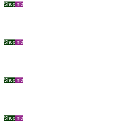
Shop
Info
Shop
Info
Shop
Info
Shop
Info