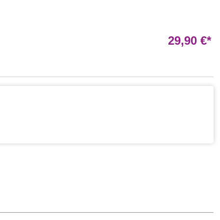
29,90 €*