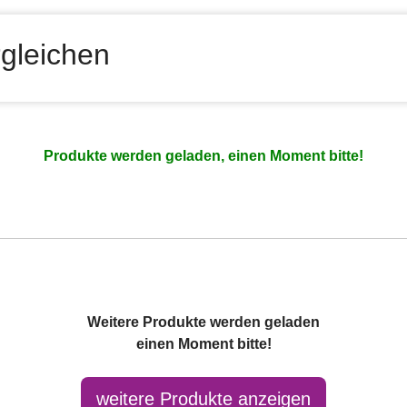
gleichen
Produkte werden geladen, einen Moment bitte!
Weitere Produkte werden geladen
einen Moment bitte!