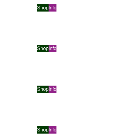
Shop
Info
Shop
Info
Shop
Info
Shop
Info