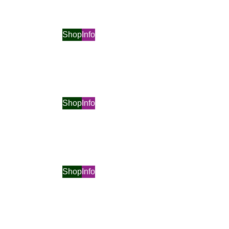
Shop
Info
Shop
Info
Shop
Info