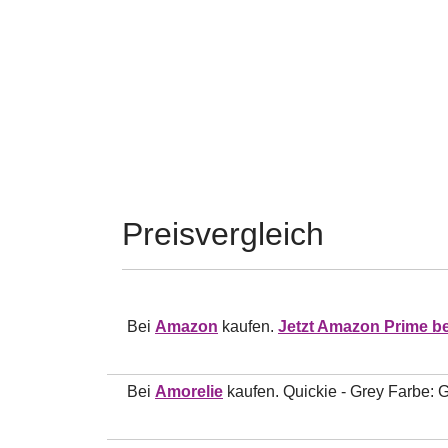
Preisvergleich
Bei
Amazon
kaufen.
Jetzt Amazon Prime be
Bei
Amorelie
kaufen. Quickie - Grey Farbe: 