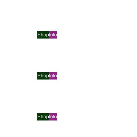
Shop
Info
Shop
Info
Shop
Info