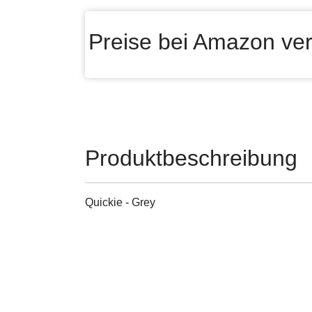
Preise bei Amazon ver
Produktbeschreibung
Quickie - Grey