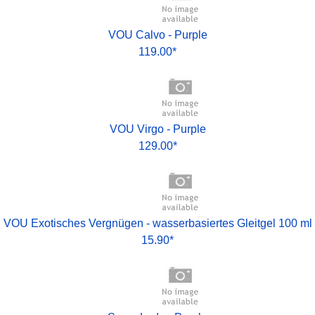
VOU Calvo - Purple
119.00*
VOU Virgo - Purple
129.00*
VOU Exotisches Vergnügen - wasserbasiertes Gleitgel 100 ml
15.90*