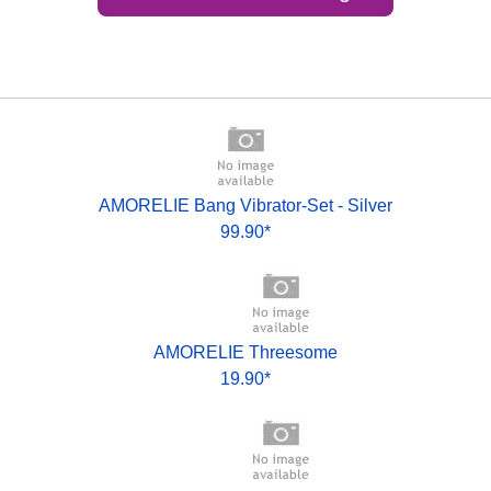
AMORELIE Bang Vibrator-Set - Silver
99.90*
AMORELIE Threesome
19.90*